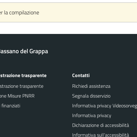
er la compilazione
assano del Grappa
strazione trasparente
Contatti
trazione trasparente
Richiedi assistenza
ione Misure PNRR
Segnala disservizio
 finanziati
Informativa privacy Videosorveg
Informativa privacy
Dichiarazione di accessibilità
Informativa sull'accessibilità