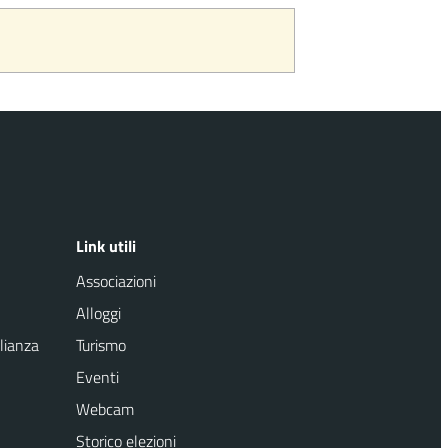
Link utili
Associazioni
Alloggi
lianza
Turismo
Eventi
Webcam
Storico elezioni